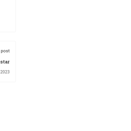
 post
star
 2023