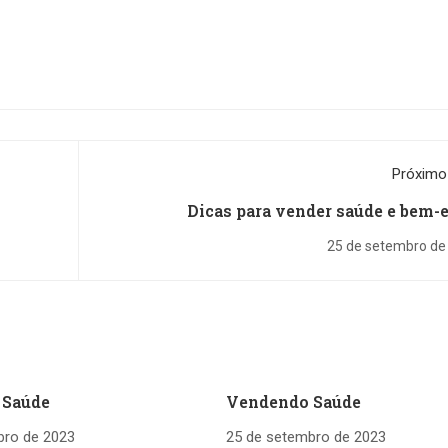
Próximo
Dicas para vender saúde e bem-e
25 de setembro de
 Saúde
Vendendo Saúde
bro de 2023
25 de setembro de 2023