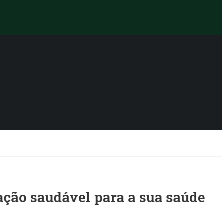
ação saudável para a sua saúde