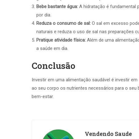
Bebe bastante água:
A hidratação é fundamental 
por dia.
Reduza o consumo de sal:
O sal em excesso pode
naturais e reduza o uso de sal nas preparações cul
Pratique atividade física:
Além de uma alimentação e
a saúde em dia.
Conclusão
Investir em uma alimentação saudável é investir em 
ao seu corpo os nutrientes necessários para o seu
bem-estar.
Vendendo Saude