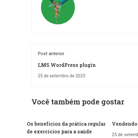
Post anterior
LMS WordPress plugin
25 de setembro de 2023
Você também pode gostar
Os benefícios da prática regular
Vendendo
de exercícios para a saúde
25 de setem