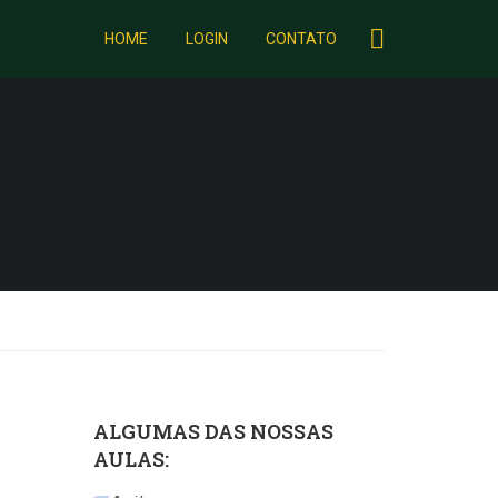
HOME
LOGIN
CONTATO
ALGUMAS DAS NOSSAS
AULAS: