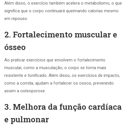
Além disso, o exercício também acelera o metabolismo, o que
significa que o corpo continuará queimando calorias mesmo
em repouso.
2. Fortalecimento muscular e
ósseo
Ao praticar exercícios que envolvem o fortalecimento
muscular, como a musculação, o corpo se torna mais
resistente e tonificado. Além disso, os exercícios de impacto,
como a corrida, ajudam a fortalecer os ossos, prevenindo
assim a osteoporose.
3. Melhora da função cardíaca
e pulmonar