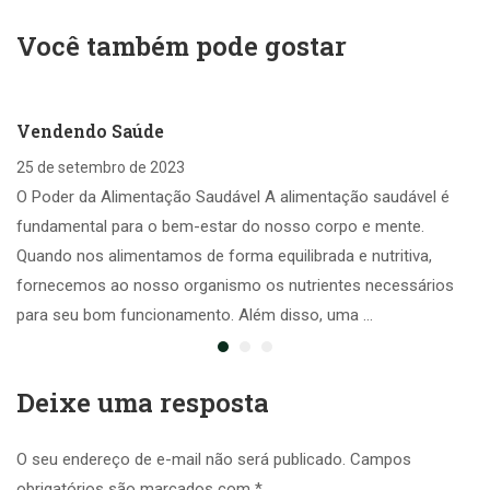
Você também pode gostar
Vendendo Saúde
25 de setembro de 2023
O Poder da Alimentação Saudável A alimentação saudável é
fundamental para o bem-estar do nosso corpo e mente.
Quando nos alimentamos de forma equilibrada e nutritiva,
fornecemos ao nosso organismo os nutrientes necessários
para seu bom funcionamento. Além disso, uma …
Deixe uma resposta
O seu endereço de e-mail não será publicado.
Campos
obrigatórios são marcados com
*