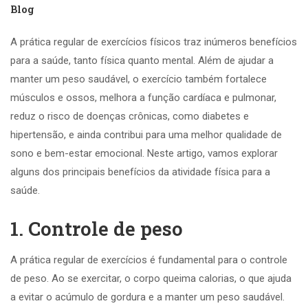
Blog
A prática regular de exercícios físicos traz inúmeros benefícios
para a saúde, tanto física quanto mental. Além de ajudar a
manter um peso saudável, o exercício também fortalece
músculos e ossos, melhora a função cardíaca e pulmonar,
reduz o risco de doenças crônicas, como diabetes e
hipertensão, e ainda contribui para uma melhor qualidade de
sono e bem-estar emocional. Neste artigo, vamos explorar
alguns dos principais benefícios da atividade física para a
saúde.
1. Controle de peso
A prática regular de exercícios é fundamental para o controle
de peso. Ao se exercitar, o corpo queima calorias, o que ajuda
a evitar o acúmulo de gordura e a manter um peso saudável.