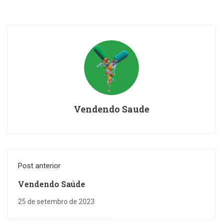
Vendendo Saude
Post anterior
Vendendo Saúde
25 de setembro de 2023