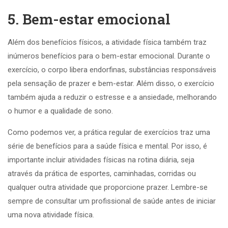
5. Bem-estar emocional
Além dos benefícios físicos, a atividade física também traz
inúmeros benefícios para o bem-estar emocional. Durante o
exercício, o corpo libera endorfinas, substâncias responsáveis
pela sensação de prazer e bem-estar. Além disso, o exercício
também ajuda a reduzir o estresse e a ansiedade, melhorando
o humor e a qualidade de sono.
Como podemos ver, a prática regular de exercícios traz uma
série de benefícios para a saúde física e mental. Por isso, é
importante incluir atividades físicas na rotina diária, seja
através da prática de esportes, caminhadas, corridas ou
qualquer outra atividade que proporcione prazer. Lembre-se
sempre de consultar um profissional de saúde antes de iniciar
uma nova atividade física.