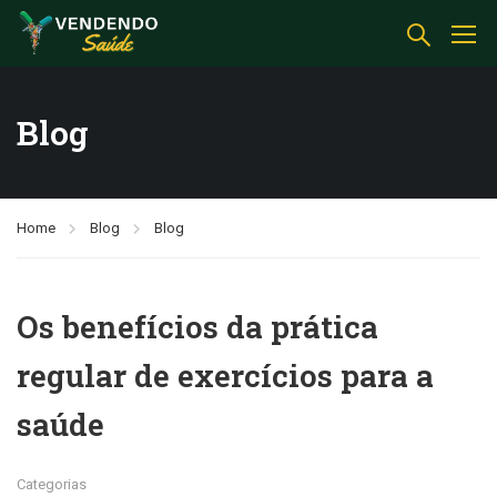
Blog
Home
Blog
Blog
Os benefícios da prática
regular de exercícios para a
saúde
Categorias