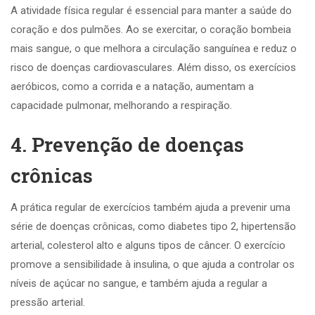
A atividade física regular é essencial para manter a saúde do
coração e dos pulmões. Ao se exercitar, o coração bombeia
mais sangue, o que melhora a circulação sanguínea e reduz o
risco de doenças cardiovasculares. Além disso, os exercícios
aeróbicos, como a corrida e a natação, aumentam a
capacidade pulmonar, melhorando a respiração.
4. Prevenção de doenças
crônicas
A prática regular de exercícios também ajuda a prevenir uma
série de doenças crônicas, como diabetes tipo 2, hipertensão
arterial, colesterol alto e alguns tipos de câncer. O exercício
promove a sensibilidade à insulina, o que ajuda a controlar os
níveis de açúcar no sangue, e também ajuda a regular a
pressão arterial.