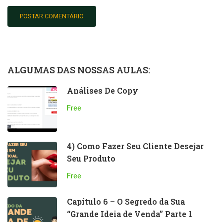
ALGUMAS DAS NOSSAS AULAS:
Análises De Copy
Free
4) Como Fazer Seu Cliente Desejar
Seu Produto
Free
Capítulo 6 – O Segredo da Sua
“Grande Ideia de Venda” Parte 1