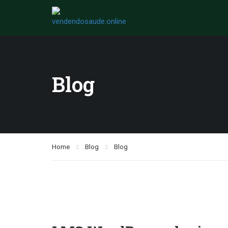
Blog
Home
Blog
Blog