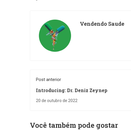
Vendendo Saude
Post anterior
Introducing: Dr. Deniz Zeynep
20 de outubro de 2022
Você também pode gostar