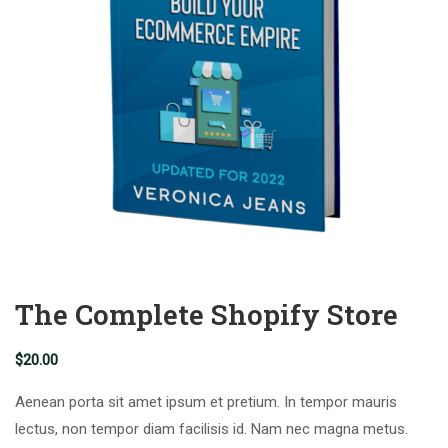
The Complete Shopify Store
$
20.00
Aenean porta sit amet ipsum et pretium. In tempor mauris
lectus, non tempor diam facilisis id. Nam nec magna metus.