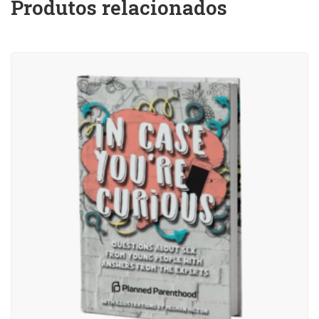
Produtos relacionados