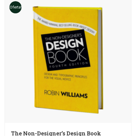
Oferta!
The Non-Designer’s Design Book