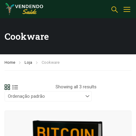
Cookware
Home
Loja
Cookware
Showing all 3 results