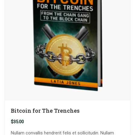
Bitcoin for The Trenches
$
35.00
Nullam convallis hendrerit felis et sollicitudin. Nullam