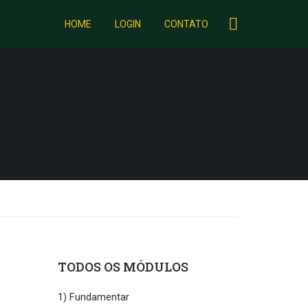
HOME
LOGIN
CONTATO
TODOS OS MÓDULOS
1) Fundamentar