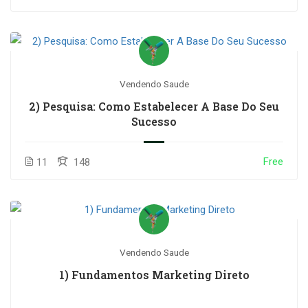
Vendendo Saude
2) Pesquisa: Como Estabelecer A Base Do Seu
Sucesso
Free
11
148
Vendendo Saude
1) Fundamentos Marketing Direto