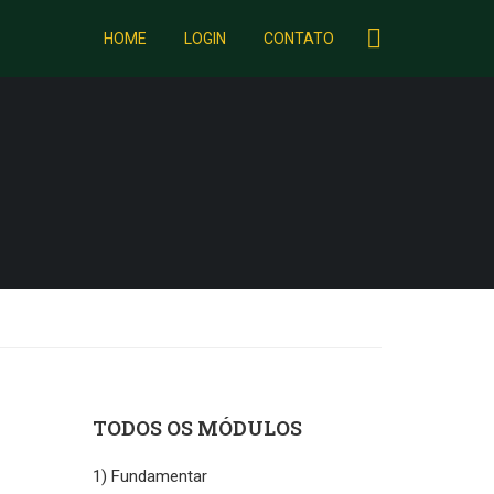
HOME
LOGIN
CONTATO
TODOS OS MÓDULOS
1) Fundamentar