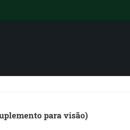
suplemento para visão)