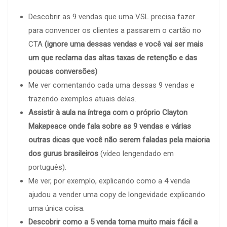
Descobrir as 9 vendas que uma VSL precisa fazer
para convencer os clientes a passarem o cartão no
CTA
(ignore uma dessas vendas e você vai ser mais
um que reclama das altas taxas de retenção e das
poucas conversões)
Me ver comentando cada uma dessas 9 vendas e
trazendo exemplos atuais delas.
Assistir à aula na íntrega com o próprio Clayton
Makepeace onde fala sobre as 9 vendas e várias
outras dicas que você não serem faladas pela maioria
dos gurus brasileiros
(vídeo lengendado em
português).
Me ver, por exemplo, explicando como a 4 venda
ajudou a vender uma copy de longevidade explicando
uma única coisa.
Descobrir como a 5 venda torna muito mais fácil a