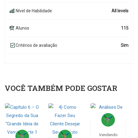
Nível de Habilidade
All levels
Alunos
115
Critérios de avaliação
Sim
VOCÊ TAMBÉM PODE GOSTAR
Vendendo