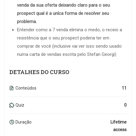
venda da sua oferta deixando claro para o seu
prospect qual é a uníca forma de resolver seu
problema.
Entender como a 7 venda elimina o medo, o receio a
resistência que o seu prospect poderia ter em
comprar de você (inclusive vai ver isso sendo usado
numa carta de vendas escrita pelo Stefan Georgi)
DETALHES DO CURSO
Conteúdos
11
Quiz
0
Duração
Lifetime
access