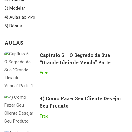
3) Modelar
4) Aulas ao vivo
5) Bônus
AULAS
Capítulo 6 – O Segredo da Sua
“Grande Ideia de Venda” Parte 1
Free
4) Como Fazer Seu Cliente Desejar
Seu Produto
Free