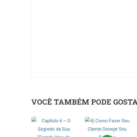
VOCÊ TAMBÉM PODE GOST