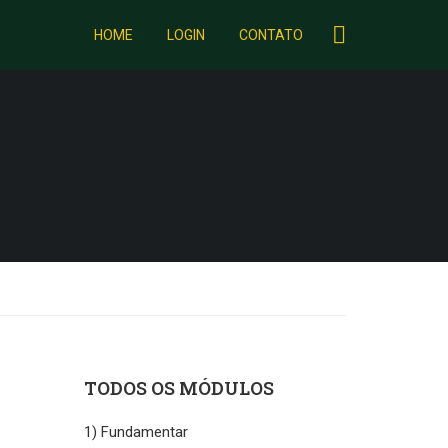
HOME
LOGIN
CONTATO
TODOS OS MÓDULOS
1) Fundamentar