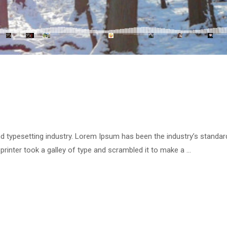
d typesetting industry. Lorem Ipsum has been the industry’s standar
inter took a galley of type and scrambled it to make a …