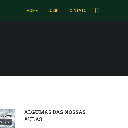
HOME
LOGIN
CONTATO
ALGUMAS DAS NOSSAS
AULAS: