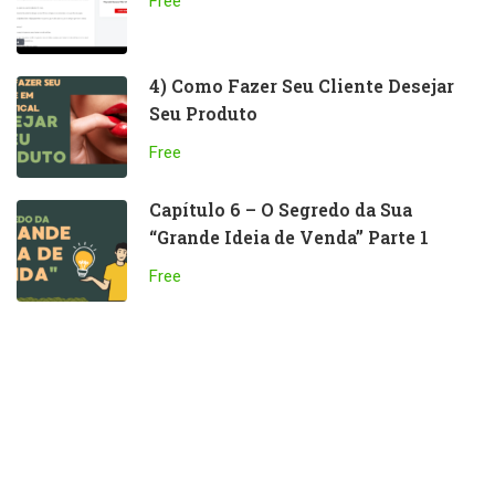
Free
4) Como Fazer Seu Cliente Desejar
Seu Produto
Free
Capítulo 6 – O Segredo da Sua
“Grande Ideia de Venda” Parte 1
Free