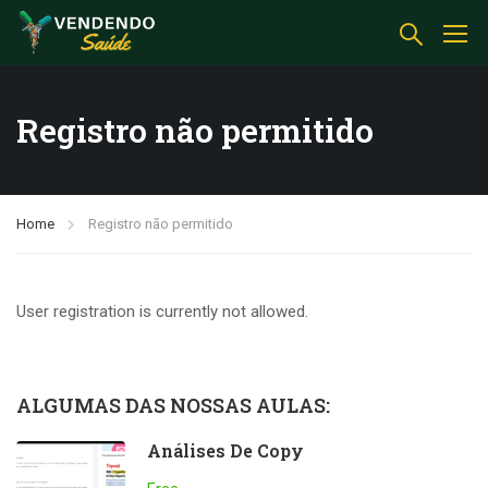
Registro não permitido
Home
Registro não permitido
User registration is currently not allowed.
ALGUMAS DAS NOSSAS AULAS:
Análises De Copy