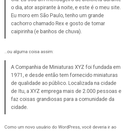
o dia, ator aspirante à noite, e este é o meu site.
Eu moro em São Paulo, tenho um grande
cachorro chamado Rex e gosto de tomar
caipirinha (e banhos de chuva).
…ou alguma coisa assim:
A Companhia de Miniaturas XYZ foi fundada em
1971, e desde então tem fornecido miniaturas
de qualidade ao público. Localizada na cidade
de Itu, a XYZ emprega mais de 2.000 pessoas e
faz coisas grandiosas para a comunidade da
cidade.
Como um novo usuário do WordPress, você deveria ir ao