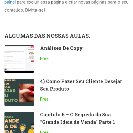
painel
para excluir essa página e criar novas páginas para o seu
conteúdo. Divirta-se!
ALGUMAS DAS NOSSAS AULAS:
Análises De Copy
Free
4) Como Fazer Seu Cliente Desejar
Seu Produto
Free
Capítulo 6 – O Segredo da Sua
“Grande Ideia de Venda” Parte 1
Free