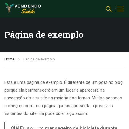
Página de exemplo
Home
Página de exemplo
Esta é uma página de exemplo. É diferente de um post no blog
porque ela permanecerá em um lugar e aparecerá na
navegação do seu site na maioria dos temas. Muitas pessoas
começam com uma página que as apresenta a possíveis
visitantes do site. Ela pode dizer algo assim:
Olá! Eu sou um mensageiro de bicicleta durante