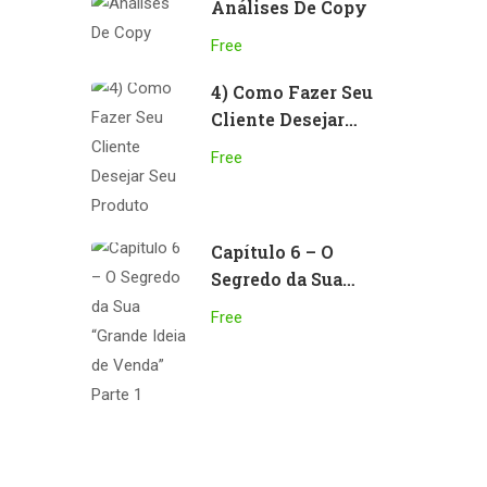
Análises De Copy
Free
4) Como Fazer Seu
Cliente Desejar
Seu Produto
Free
Capítulo 6 – O
Segredo da Sua
“Grande Ideia de
Free
Venda” Parte 1