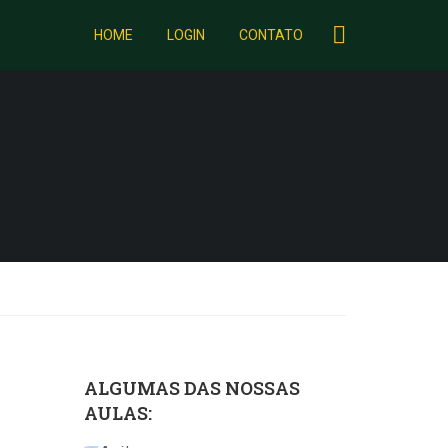
HOME
LOGIN
CONTATO
ALGUMAS DAS NOSSAS
AULAS: