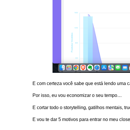
E com certeza você sabe que está lendo uma c
Por isso, eu vou economizar o seu tempo…
E cortar todo o storytelling, gatilhos mentais, t
E vou te dar 5 motivos para entrar no meu close