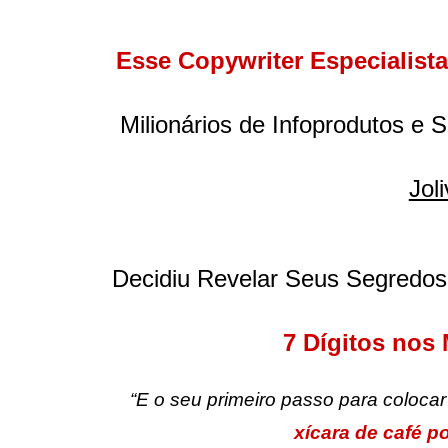
Esse Copywriter Especialist
Milionários de Infoprodutos e 
Jol
Decidiu Revelar Seus Segredos
7 Dígitos nos
“E o seu primeiro passo para colocar
xícara de café po