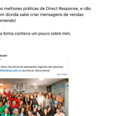
uma forma conhece um pouco sobre mim.