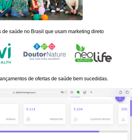
s de saúde no Brasil que usam marketing direto
lançamentos de ofertas de saúde bem sucedidas.