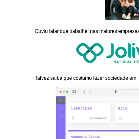
Ouviu falar que trabalhei nas maiores empresa
Talvez saiba que costumo fazer sociedade em 