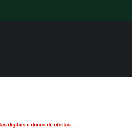
tas digitais e donos de ofertas…