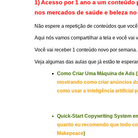
1) Acesso por 1 ano a um conteúdo pr
nos mercados de saúde e beleza no 
Não espere a repetição de conteúdos que você 
Aqui nós vamos compartilhar a tela e você vai v
Você vai receber 1 conteúdo novo por semana.
Veja algumas das aulas que já estão te espera
Como Criar Uma Máquina de Ads (
mostrando como criar anúncios do 
como usar a inteligência artificial
Quick-Start Copywriting System em
quanto eu recomendo que todo cop
Makepeace
)