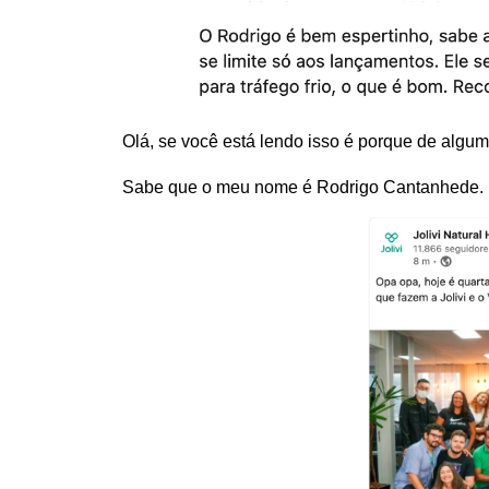
Olá, se você está lendo isso é porque de alg
Sabe que o meu nome é Rodrigo Cantanhede.