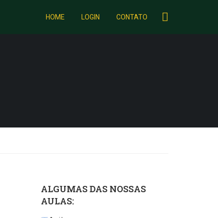
HOME
LOGIN
CONTATO
ALGUMAS DAS NOSSAS
AULAS: